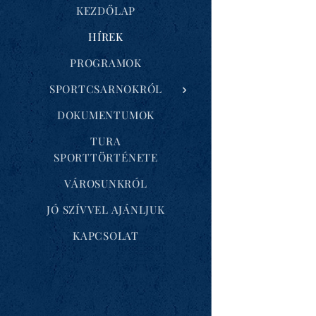
KEZDŐLAP
HÍREK
PROGRAMOK
SPORTCSARNOKRÓL
DOKUMENTUMOK
TURA
SPORTTÖRTÉNETE
VÁROSUNKRÓL
JÓ SZÍVVEL AJÁNLJUK
KAPCSOLAT